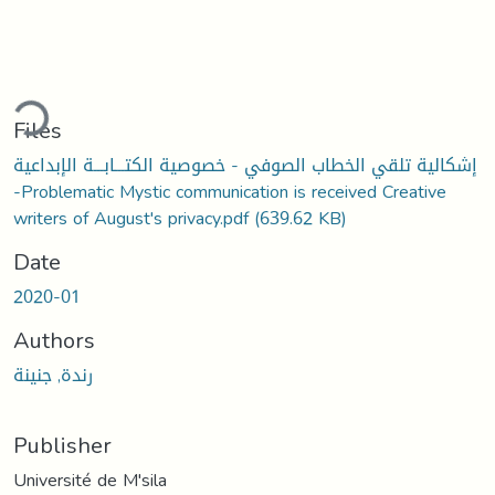
ding...
Files
إشكالية تلقي الخطاب الصوفي - خصوصية الكتـــابـــة الإبداعية
-Problematic Mystic communication is received Creative
writers of August's privacy.pdf
(639.62 KB)
Date
2020-01
Authors
رندة, جنينة
Publisher
Université de M'sila