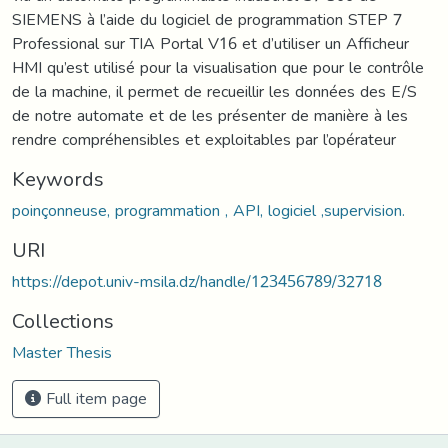
SIEMENS à l’aide du logiciel de programmation STEP 7
Professional sur TIA Portal V16 et d’utiliser un Afficheur
HMI qu’est utilisé pour la visualisation que pour le contrôle
de la machine, il permet de recueillir les données des E/S
de notre automate et de les présenter de manière à les
rendre compréhensibles et exploitables par l’opérateur
Keywords
poinçonneuse, programmation , API, logiciel ,supervision.
URI
https://depot.univ-msila.dz/handle/123456789/32718
Collections
Master Thesis
Full item page