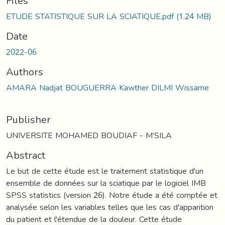
Files
ETUDE STATISTIQUE SUR LA SCIATIQUE.pdf
(1.24 MB)
Date
2022-06
Authors
AMARA Nadjat BOUGUERRA Kawther DILMI Wissame
Publisher
UNIVERSITE MOHAMED BOUDIAF - M’SILA
Abstract
Le but de cette étude est le traitement statistique d'un
ensemble de données sur la sciatique par le logiciel IMB
SPSS statistics (version 26). Notre étude a été comptée et
analysée selon les variables telles que les cas d'apparition
du patient et l'étendue de la douleur. Cette étude