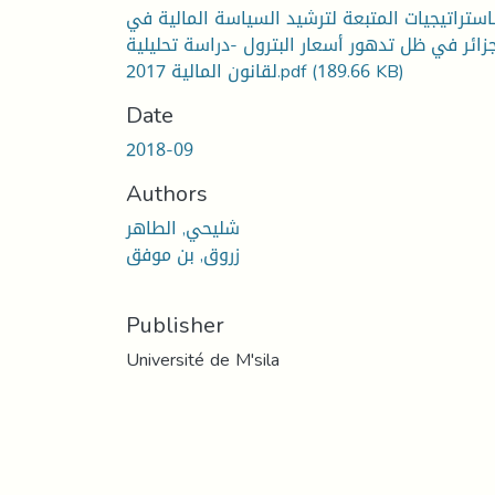
استراتيجيات المتبعة لترشيد السياسة المالية في
جزائر في ظل تدهور أسعار البترول -دراسة تحليلية
(189.66 KB)
لقانون المالية 2017.pdf
Date
2018-09
Authors
شليحي, الطاهر
زروق, بن موفق
Publisher
Université de M'sila