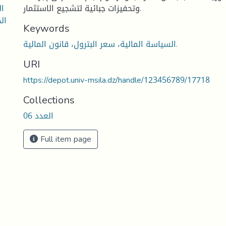
ال
وتحفيزات جبائية لتشجيع الاستثمار.
ال
Keywords
السياسة المالية، سعر البترول، قانون المالية.
URI
https://depot.univ-msila.dz/handle/123456789/17718
Collections
العدد 06
Full item page