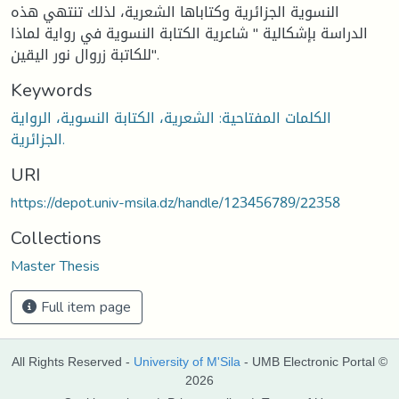
النسوية الجزائرية وكتاباها الشعرية، لذلك تنتهي هذه
الدراسة بإشكالية " شاعرية الكتابة النسوية في رواية لماذا
للكاتبة زروال نور اليقين".
Keywords
الكلمات المفتاحية: الشعرية، الكتابة النسوية، الرواية
الجزائرية.
URI
https://depot.univ-msila.dz/handle/123456789/22358
Collections
Master Thesis
Full item page
All Rights Reserved -
University of M'Sila
- UMB Electronic Portal ©
2026