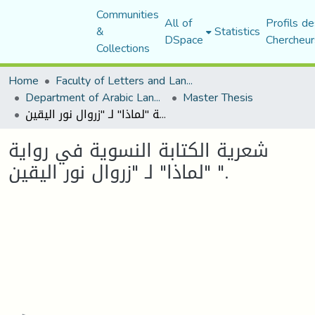
Communities
All of
Profils de
&
Statistics
DSpace
Chercheur
Collections
Home
Faculty of Letters and Languages
Department of Arabic Language and Literature
Master Thesis
شعرية الكتابة النسوية في رواية "لماذا" لـ "زروال نور اليقين ".
شعرية الكتابة النسوية في رواية
"لماذا" لـ "زروال نور اليقين ".
Loading...