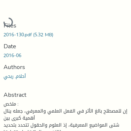
Loading...
Files
2016-130.pdf
(5.32 MB)
Date
2016-06
Authors
أحلام, ربحي
Abstract
ملخص :
إن للمصطلح بالغ الأثر في الفعل العلمي والمعرفي، جعله ينال
أهمية كبرى بين
شتى المواضيع المعرفية، إذ العلوم والحقول تتحدد بتحديد