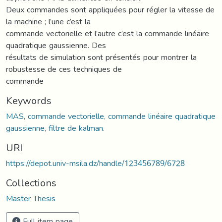
Deux commandes sont appliquées pour régler la vitesse de
la machine ; l’une c’est la
commande vectorielle et l’autre c’est la commande linéaire
quadratique gaussienne. Des
résultats de simulation sont présentés pour montrer la
robustesse de ces techniques de
commande
Keywords
MAS, commande vectorielle, commande linéaire quadratique
gaussienne, filtre de kalman.
URI
https://depot.univ-msila.dz/handle/123456789/6728
Collections
Master Thesis
Full item page