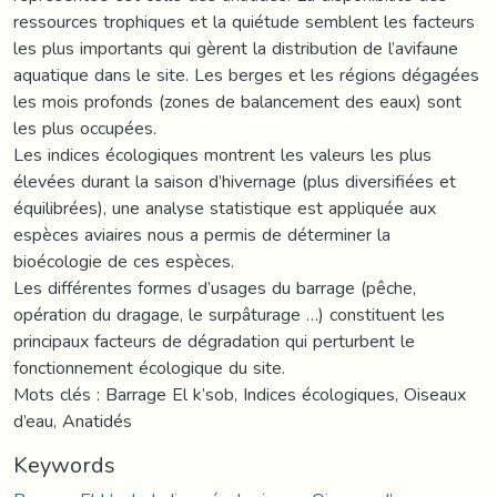
ressources trophiques et la quiétude semblent les facteurs
les plus importants qui gèrent la distribution de l’avifaune
aquatique dans le site. Les berges et les régions dégagées
les mois profonds (zones de balancement des eaux) sont
les plus occupées.
Les indices écologiques montrent les valeurs les plus
élevées durant la saison d’hivernage (plus diversifiées et
équilibrées), une analyse statistique est appliquée aux
espèces aviaires nous a permis de déterminer la
bioécologie de ces espèces.
Les différentes formes d’usages du barrage (pêche,
opération du dragage, le surpâturage …) constituent les
principaux facteurs de dégradation qui perturbent le
fonctionnement écologique du site.
Mots clés : Barrage El k’sob, Indices écologiques, Oiseaux
d’eau, Anatidés
Keywords