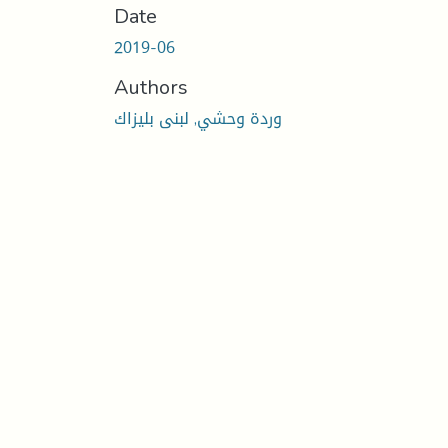
Date
2019-06
Authors
وردة وحشي, لبنى بليزاك