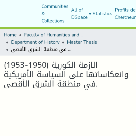
Communities
All of
Profils de
&
Statistics
DSpace
Chercheur
Collections
Home
Faculty of Humanities and Social Sciences
Department of History
Master Thesis
الازمة الكورية (1950-1953) وانعكاساتها على السياسة الأمريكية في منطقة الشرق الأقصى.
الازمة الكورية (1950-1953)
وانعكاساتها على السياسة الأمريكية
في منطقة الشرق الأقصى.