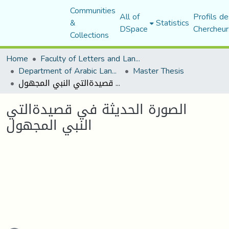
Communities
All of
Profils de
&
Statistics
DSpace
Chercheur
Collections
Home
Faculty of Letters and Languages
Department of Arabic Language and Literature
Master Thesis
الصورة الحديثة في قصيدةالتي النبي المجهول
الصورة الحديثة في قصيدةالتي
النبي المجهول