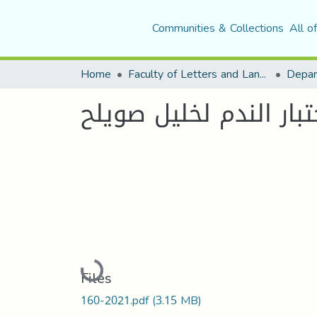
Communities & Collections
All o
Home
Faculty of Letters and Languages
تبار الندم لخليل صويلح
Loading...
Files
160-2021.pdf
(3.15 MB)