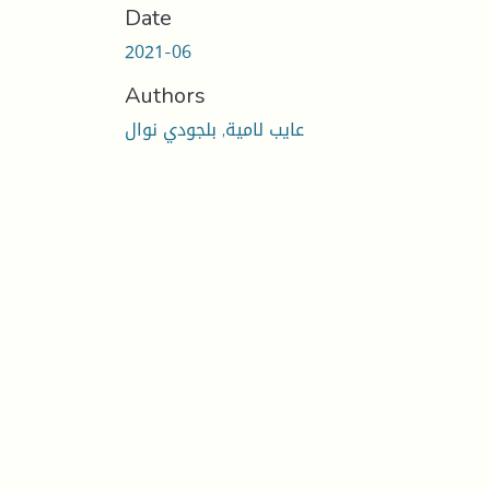
Date
2021-06
Authors
عايب لامية, بلجودي نوال