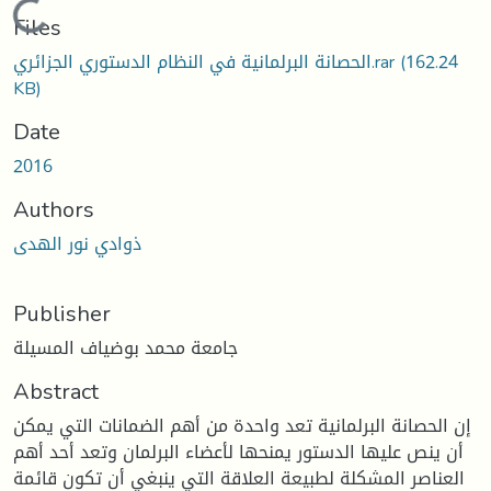
Loading...
Files
(162.24
الحصانة البرلمانية في النظام الدستوري الجزائري.rar
KB)
Date
2016
Authors
ذوادي نور الهدى
Publisher
جامعة محمد بوضياف المسيلة
Abstract
إن الحصانة البرلمانية تعد واحدة من أهم الضمانات التي يمكن
أن ينص عليها الدستور يمنحها لأعضاء البرلمان وتعد أحد أهم
العناصر المشكلة لطبيعة العلاقة التي ينبغي أن تكون قائمة