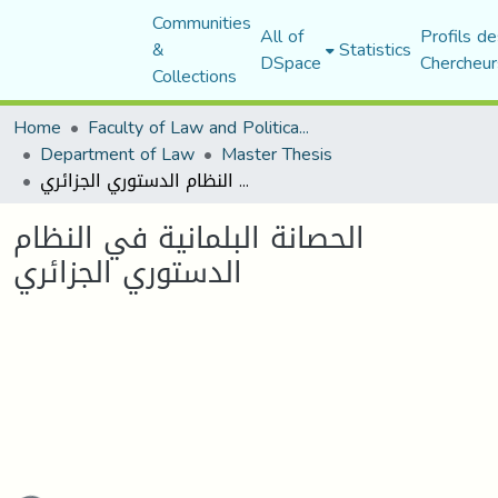
Communities
All of
Profils de
&
Statistics
DSpace
Chercheur
Collections
Home
Faculty of Law and Political Science
Department of Law
Master Thesis
الحصانة البلمانية في النظام الدستوري الجزائري
الحصانة البلمانية في النظام
الدستوري الجزائري