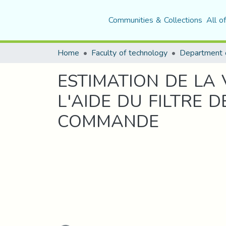
Communities & Collections
All o
Home
Faculty of technology
ESTIMATION DE LA
L'AIDE DU FILTRE 
COMMANDE