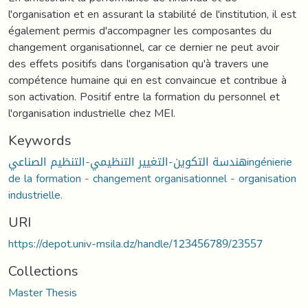
l'organisation et en assurant la stabilité de l'institution, il est
également permis d'accompagner les composantes du
changement organisationnel, car ce dernier ne peut avoir
des effets positifs dans l'organisation qu'à travers une
compétence humaine qui en est convaincue et contribue à
son activation. Positif entre la formation du personnel et
l'organisation industrielle chez MEI.
Keywords
هندسة التكوين-التغيير التنظيمي-التنظيم الصناعيingénierie
de la formation - changement organisationnel - organisation
industrielle.
URI
https://depot.univ-msila.dz/handle/123456789/23557
Collections
Master Thesis