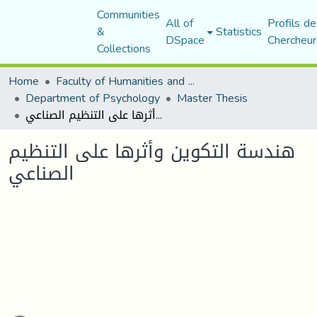
Communities
All of
Profils de
&
Statistics
DSpace
Chercheur
Collections
Home
Faculty of Humanities and Social Sciences
Department of Psychology
Master Thesis
هندسة التكوين وأثرها على التنظيم الصناعي
هندسة التكوين وأثرها على التنظيم
الصناعي