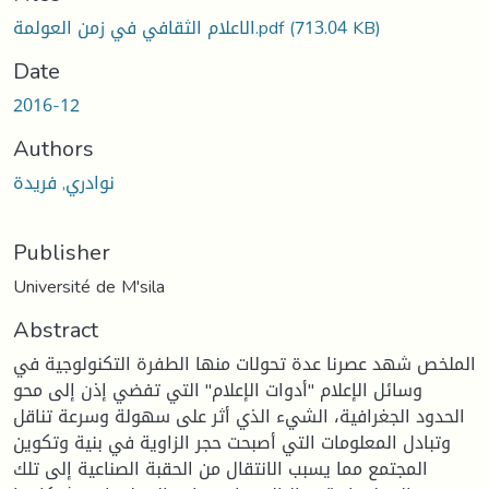
(713.04 KB)
الاعلام الثقافي في زمن العولمة.pdf
Date
2016-12
Authors
نوادري, فريدة
Publisher
Université de M'sila
Abstract
الملخص شهد عصرنا عدة تحولات منها الطفرة التكنولوجية في
وسائل الإعلام "أدوات الإعلام" التي تفضي إذن إلى محو
الحدود الجغرافية، الشيء الذي أثر على سهولة وسرعة تناقل
وتبادل المعلومات التي أصبحت حجر الزاوية في بنية وتكوين
المجتمع مما يسبب الانتقال من الحقبة الصناعية إلى تلك