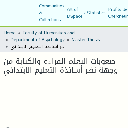
Communities
All of
Profils de
&
Statistics
DSpace
Chercheur
Collections
Home
Faculty of Humanities and Social Sciences
Department of Psychology
Master Thesis
صعوبات التعلم القراءة والكتابة من وجهة نظر أساتذة التعليم الابتدائي
صعوبات التعلم القراءة والكتابة من
وجهة نظر أساتذة التعليم الابتدائي
oading...