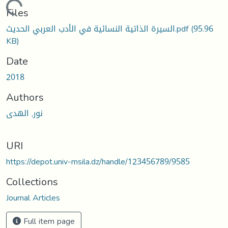
Loading...
Files
السيرة الذاتية النسائية في الأدب العربي الحديث.pdf
(95.96
KB)
Date
2018
Authors
نور, الهدى
URI
https://depot.univ-msila.dz/handle/123456789/9585
Collections
Journal Articles
Full item page