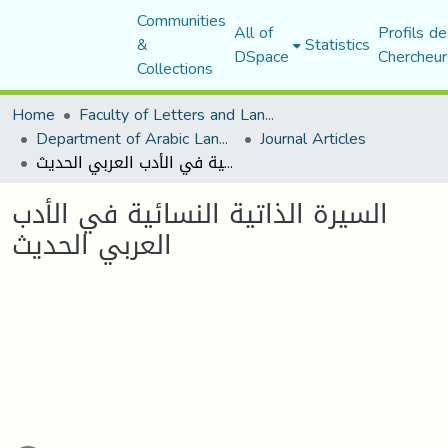
Communities
All of
Profils de
&
Statistics
DSpace
Chercheur
Collections
Home
Faculty of Letters and Languages
Department of Arabic Language and Literature
Journal Articles
السيرة الذاتية النسائية في الأدب العربي الحديث
السيرة الذاتية النسائية في الأدب
العربي الحديث