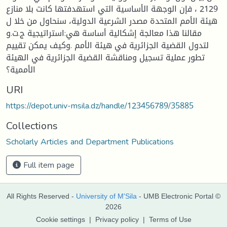
2129 ، فإن الوجهة الأساسية التي استهدفتها كانت بلا منازع
هيئة الأمم المتحدة مصدر الشرعية الدولية، سنحاول من خلا ل
مقالنا هذا معالجة إشكالية أساسة هي:استراتيجية ج.ت.و
لتدول القضية الجزائرية في هيئة الأمم .وكيف يمكن تقييم
تطور عملية تسجيل ومناقشة القضية الجزائرية في الهيئة
الأممية؟
URI
https://depot.univ-msila.dz/handle/123456789/35885
Collections
Scholarly Articles and Department Publications
Full item page
All Rights Reserved -
University of M'Sila
- UMB Electronic Portal ©
2026
Cookie settings
|
Privacy policy
|
Terms of Use