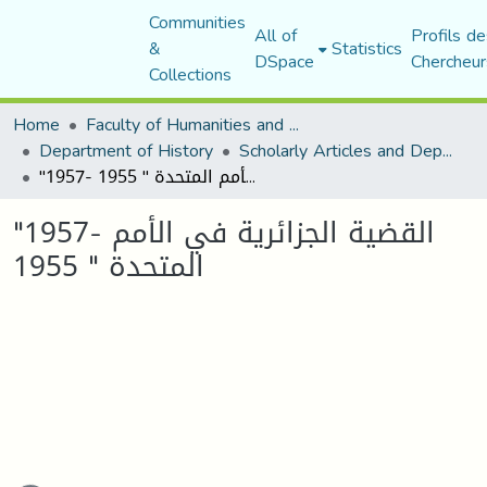
Communities
All of
Profils de
&
Statistics
DSpace
Chercheur
Collections
Home
Faculty of Humanities and Social Sciences
Department of History
Scholarly Articles and Department Publications
"1957- القضية الجزائرية في الأمم المتحدة " 1955
"1957- القضية الجزائرية في الأمم
المتحدة " 1955