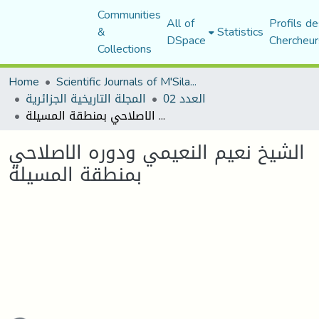
Communities
All of
Profils de
&
Statistics
DSpace
Chercheur
Collections
Home
Scientific Journals of M'Sila University
العدد 02
المجلة التاريخية الجزائرية
الشيخ نعيم النعيمي ودوره الاصلاحي بمنطقة المسيلة
الشيخ نعيم النعيمي ودوره الاصلاحي
بمنطقة المسيلة