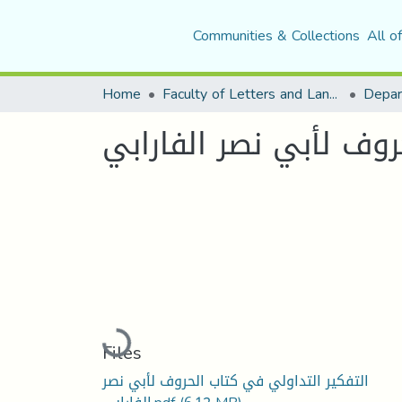
Communities & Collections
All o
Home
Faculty of Letters and Languages
روف لأبي نصر الفارابي
Loading...
Files
التفكير التداولي في كتاب الحروف لأبي نصر