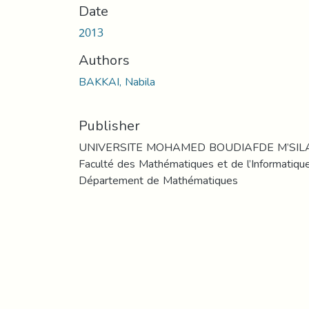
Date
2013
Authors
BAKKAI, Nabila
Publisher
UNIVERSITE MOHAMED BOUDIAFDE M’SILA
Faculté des Mathématiques et de l’Informatique
Département de Mathématiques