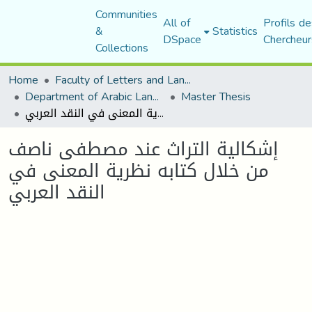
Communities
All of
Profils de
&
Statistics
DSpace
Chercheur
Collections
Home
Faculty of Letters and Languages
Department of Arabic Language and Literature
Master Thesis
إشكالية التراث عند مصطفى ناصف من خلال كتابه نظرية المعنى في النقد العربي
إشكالية التراث عند مصطفى ناصف
من خلال كتابه نظرية المعنى في
النقد العربي