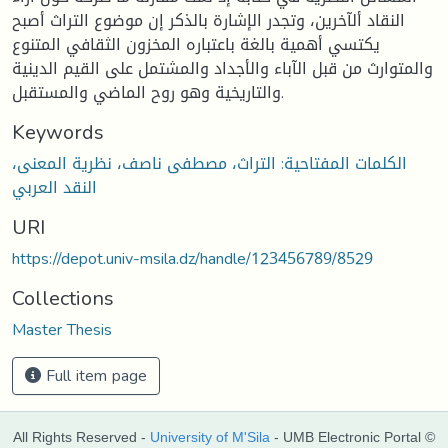
النقاد ألآخرين، وتجدر الإشارة بالذكر إن موضوع التراث أصبح
يكتسي أهمية بالغة باعتباره المخزون الثقافي المتنوع
والمتوارث من قبل الآباء والأجداد والمشتمل على القيم الدينية
والتاريخية وهو روح الماضي والمستقبل.
Keywords
الكلمات المفتاحية: التراث، مصطفى ناصف، نظرية المعنى،
النقد العربي
URI
https://depot.univ-msila.dz/handle/123456789/8529
Collections
Master Thesis
Full item page
All Rights Reserved -
University of M'Sila
- UMB Electronic Portal ©