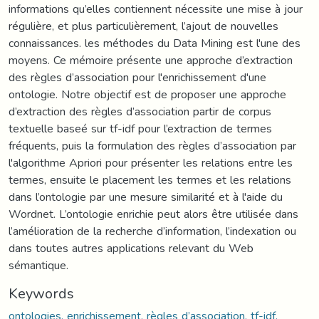
informations qu’elles contiennent nécessite une mise à jour
régulière, et plus particulièrement, l’ajout de nouvelles
connaissances. les méthodes du Data Mining est l'une des
moyens. Ce mémoire présente une approche d’extraction
des règles d’association pour l'enrichissement d'une
ontologie. Notre objectif est de proposer une approche
d’extraction des règles d’association partir de corpus
textuelle baseé sur tf-idf pour l’extraction de termes
fréquents, puis la formulation des règles d’association par
l'algorithme Apriori pour présenter les relations entre les
termes, ensuite le placement les termes et les relations
dans l’ontologie par une mesure similarité et à l'aide du
Wordnet. L’ontologie enrichie peut alors être utilisée dans
l’amélioration de la recherche d’information, l’indexation ou
dans toutes autres applications relevant du Web
sémantique.
Keywords
ontologies, enrichissement, règles d’association, tf-idf,