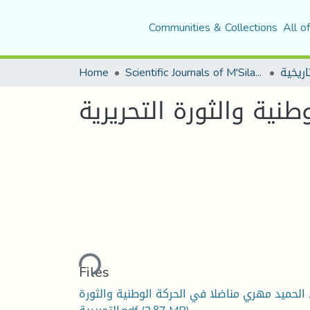
Communities & Collections
All o
اريخية
Scientific Journals of M'Sila University
Home
نية والثورة التحريرية
Loading...
Files
 الحميد مهري مناضلا في الحركة الوطنية والثورة