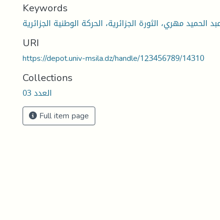
Keywords
بد الحميد مهري، الثورة الجزائرية، الحركة الوطنية الجزائرية
URI
https://depot.univ-msila.dz/handle/123456789/14310
Collections
العدد 03
Full item page