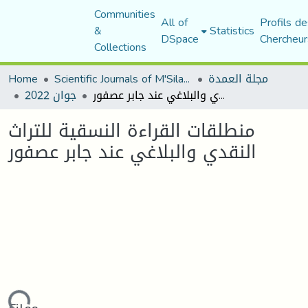
Communities
All of
Profils de
&
Statistics
DSpace
Chercheur
Collections
Home
Scientific Journals of M'Sila University
مجلة العمدة
منطلقات القراءة النسقية للتراث النقدي والبلاغي عند جابر عصفور
جوان 2022
منطلقات القراءة النسقية للتراث
النقدي والبلاغي عند جابر عصفور