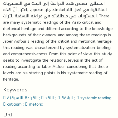
المنطلق، تسعى هذه الدراسة إلى البحث في المستويات
العلائقية في فعل القراءة عند جابر عصفور، باعتبار أنّ هذه
المستويات هي منطلقاته في قراءته النسقية للتراث. There
are many systematic readings of the Arab critical and
rhetorical heritage and differed according to the knowledge
backgrounds of their owners, and among these readings is
Jaber Asfour’s reading of the critical and rhetorical heritage,
this reading was characterized by systematization, briefing
and comprehensiveness..From this point of view, this study
seeks to investigate the relational levels in the act of
reading according to Jaber Asfour, considering that these
levels are his starting points in his systematic reading of
heritage.
Keywords
 القراءة النسيقيّة ;  النقد ;  البلاغة ;  systemic reading ;
 criticism ;  rhetoric
URI