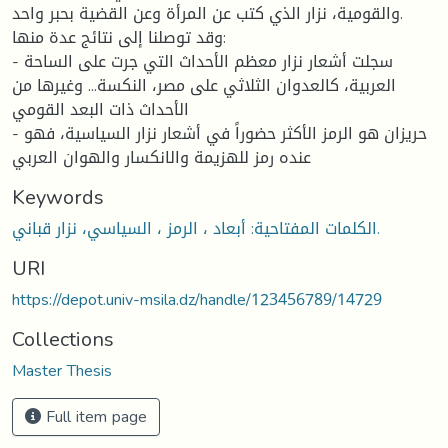
والقومية، نزار الذي كتب عن المرأة وعن القضية بحبر واحد.
وقد توصلنا إلى نتائج عدة منها:
- سجلت أشعار نزار معظم الأحداث التي جرت على الساحة
العربية، كالعدوان الثلاثي على مصر، النكسة... وغيرها من
الأحداث ذات البعد القومي
- حريزان هو الرمز الأكثر حضوراً في أشعار نزار السياسية، فهو
عنده رمز للهزيمة والانكسار والهوان العربي
Keywords
الكلمات المفتاحية: أبعاد ، الرمز ، السياسي، نزار قباني.
URI
https://depot.univ-msila.dz/handle/123456789/14729
Collections
Master Thesis
Full item page