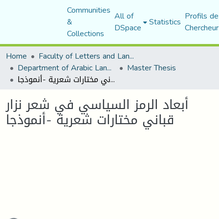
Communities
All of
Profils de
&
Statistics
DSpace
Chercheur
Collections
Home
Faculty of Letters and Languages
Department of Arabic Language and Literature
Master Thesis
أبعاد الرمز السياسي في شعر نزار قباني مختارات شعرية -أنموذجا
أبعاد الرمز السياسي في شعر نزار
قباني مختارات شعرية -أنموذجا