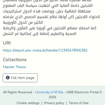
اللاجئين خاصة ألمانيا التي انتهجت سياسة الباب المفتوح
متجاهلة اتفاقية دبلن، ووضعت هذه الدول استراتيجيات
لاحتواء اللاجئين كان أولها نظام تقسيم الحصص الذي عارضته
الكثير من الدول الأوروبية.
كما استفاد معظم اللاجئين في أوروبا على المأوى والرعاية
الصحية والتعليم إضافة إلى إمكانية لم الشمل.
URI
https://depot.univ-msila.dz/handle/123456789/6382
Collections
Master Thesis
Full item page
All Rights Reserved -
University of M'Sila
- UMB Electronic Portal ©
2026
Cookie settings
|
Privacy policy
|
Terms of Use