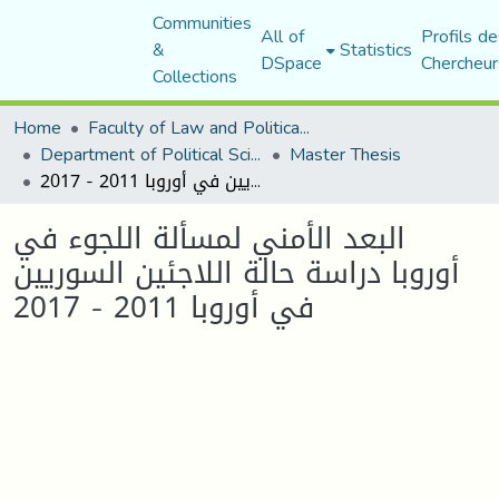
Communities
All of
Profils de
&
Statistics
DSpace
Chercheur
Collections
Home
Faculty of Law and Political Science
Department of Political Sciences
Master Thesis
البعد الأمني لمسألة اللجوء في أوروبا دراسة حالة اللاجئين السوريين في أوروبا 2011 - 2017
البعد الأمني لمسألة اللجوء في
أوروبا دراسة حالة اللاجئين السوريين
في أوروبا 2011 - 2017