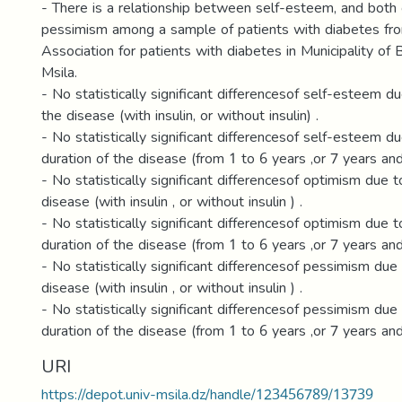
- There is a relationship between self-esteem, and both
pessimism among a sample of patients with diabetes fr
Association for patients with diabetes in Municipality of
Msila.
- No statistically significant differencesof self-esteem du
the disease (with insulin, or without insulin) .
- No statistically significant differencesof self-esteem du
duration of the disease (from 1 to 6 years ,or 7 years and
- No statistically significant differencesof optimism due t
disease (with insulin , or without insulin ) .
- No statistically significant differencesof optimism due t
duration of the disease (from 1 to 6 years ,or 7 years and
- No statistically significant differencesof pessimism due 
disease (with insulin , or without insulin ) .
- No statistically significant differencesof pessimism due 
duration of the disease (from 1 to 6 years ,or 7 years an
URI
https://depot.univ-msila.dz/handle/123456789/13739