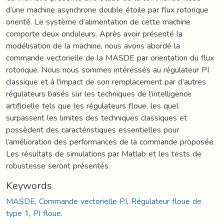
d’une machine asynchrone double étoile par flux rotorique
orienté. Le système d’alimentation de cette machine
comporte deux onduleurs. Après avoir présenté la
modélisation de la machine, nous avons abordé la
commande vectorielle de la MASDE par orientation du flux
rotorique. Nous nous sommes intéressés au régulateur PI
classique et à l'impact de son remplacement par d’autres
régulateurs basés sur les techniques de l’intelligence
artificielle tels que les régulateurs floue, les quel
surpassent les limites des techniques classiques et
possèdent des caractéristiques essentielles pour
l’amélioration des performances de la commande proposée.
Les résultats de simulations par Matlab et les tests de
robustesse seront présentés.
Keywords
MASDE
,
Commande vectorielle PI
,
Régulateur floue de
type 1
,
PI floue.