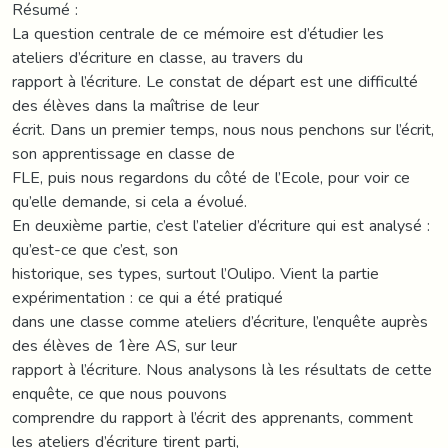
Résumé :
La question centrale de ce mémoire est d’étudier les
ateliers d’écriture en classe, au travers du
rapport à l’écriture. Le constat de départ est une difficulté
des élèves dans la maîtrise de leur
écrit. Dans un premier temps, nous nous penchons sur l’écrit,
son apprentissage en classe de
FLE, puis nous regardons du côté de l’Ecole, pour voir ce
qu’elle demande, si cela a évolué.
En deuxième partie, c’est l’atelier d’écriture qui est analysé :
qu’est-ce que c’est, son
historique, ses types, surtout l’Oulipo. Vient la partie
expérimentation : ce qui a été pratiqué
dans une classe comme ateliers d’écriture, l’enquête auprès
des élèves de 1ère AS, sur leur
rapport à l’écriture. Nous analysons là les résultats de cette
enquête, ce que nous pouvons
comprendre du rapport à l’écrit des apprenants, comment
les ateliers d’écriture tirent parti,