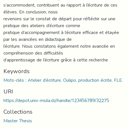
s’accommodent, contribuent au rapport à l’écriture de ces
élèves. En conclusion, nous
revenons sur le constat de départ pour réfléchir sur une
pratique des ateliers d’écriture comme
pratique d’accompagnement à l’écriture efficace et étayée
par les avancées en didactique de
l’écriture. Nous constatons également notre avancée en
compréhension des difficultés
d’apprentissage de l’écriture grâce à cette recherche
Keywords
Mots-clés : Atelier d’écriture, Oulipo, production écrite, FLE.
URI
https://depot.univ-msila.dz/handle/123456789/32275
Collections
Master Thesis