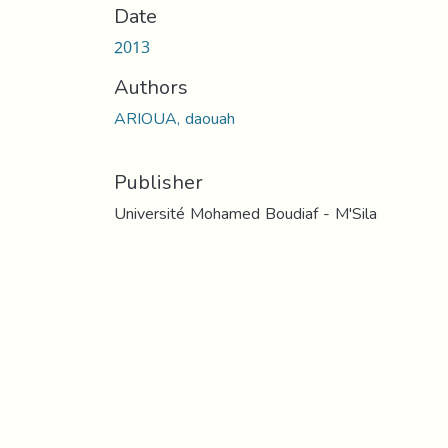
Date
2013
Authors
ARIOUA, daouah
Publisher
Université Mohamed Boudiaf - M'Sila