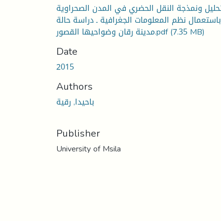
حليل ونمذجة النقل الحضري في المدن الصحراوية
باستعمال نظم المعلومات الجغرافية ـ دراسة حالة
(7.35 MB)
مدينة رقان وضواحيها القصور.pdf
Date
2015
Authors
باحيدا, رقية
Publisher
University of Msila