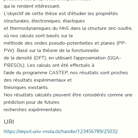
qui le rendent intéressant.
L'objectif de cette thèse est d'étudier les propriétés
structurales, électroniques, élastiques
et thermodynamiques du MnS dans la structure zinc-soufre,
où nos calculs sont basés sur la
méthode des ondes pseudo-potentielles et planes (PP-
PW). Basé sur la théorie de la fonctionnelle
de la densité (DFT), en utilisant l'approximation (GGA-
PBESOL). Les calculs ont été effectués à
l'aide du programme CASTEP, nos résultats sont proches
des résultats expérimentaux et
théoriques existants.
Nos résultats calculés peuvent être considérés comme une
prédiction pour de futures
recherches expérimentales
URI
https://depot.univ-msila.dz/handle/123456789/25032