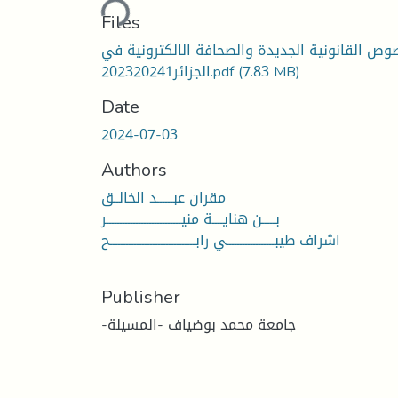
Loading...
Files
صوص القانونية الجديدة والصحافة الالكترونية في
(7.83 MB)
الجزائر202320241.pdf
Date
2024-07-03
Authors
مقران عبــــــد الخالــق
بـــــن هنايــــة منيــــــــــــــــــــــــــــر
اشراف طيبــــــــــــــــــي رابــــــــــــــــــــــــــــــــح
Publisher
-جامعة محمد بوضياف -المسيلة