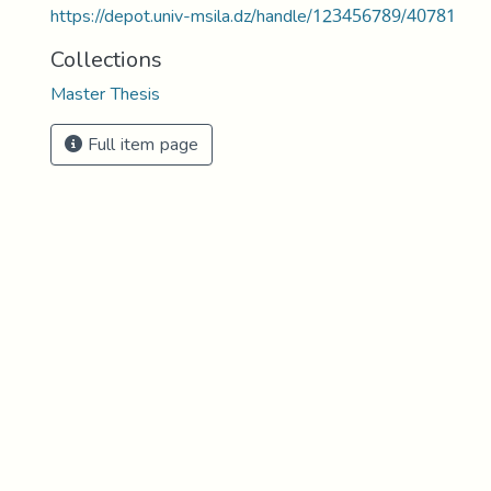
https://depot.univ-msila.dz/handle/123456789/40781
Collections
Master Thesis
Full item page