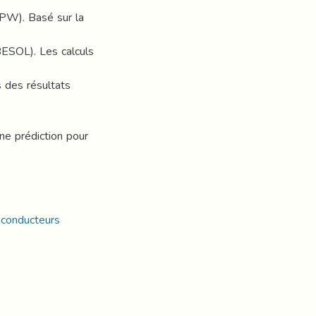
PW). Basé sur la
BESOL). Les calculs
 des résultats
ne prédiction pour
-conducteurs