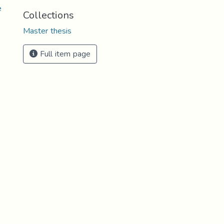
e
Collections
Master thesis
Full item page