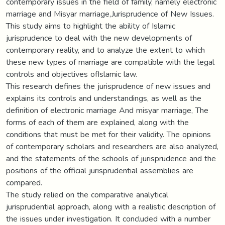
contemporary issues in the field of family, namely electronic
marriage and Misyar marriage,Jurisprudence of New Issues.
This study aims to highlight the ability of Islamic
jurisprudence to deal with the new developments of
contemporary reality, and to analyze the extent to which
these new types of marriage are compatible with the legal
controls and objectives ofIslamic law.
This research defines the jurisprudence of new issues and
explains its controls and understandings, as well as the
definition of electronic marriage And misyar marriage, The
forms of each of them are explained, along with the
conditions that must be met for their validity. The opinions
of contemporary scholars and researchers are also analyzed,
and the statements of the schools of jurisprudence and the
positions of the official jurisprudential assemblies are
compared.
The study relied on the comparative analytical
jurisprudential approach, along with a realistic description of
the issues under investigation. It concluded with a number