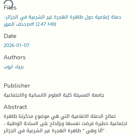
ding...
Files
حملة إعلامية حول ظاهرة الهجرة غير الشرعية في الجزائر-
حذف الصور.pdf
(2.47 MB)
Date
2026-01-07
Authors
بريك ايوب
Publisher
جامعة المسيلة كلية العلوم الانسانية والاجتماعية
Abstract
تعالج الحملة الاعلامية التي هي موضوع مذكرتنا ظاهرة
اجتماعية خطيرة فرضت نفسها وبإلحاح على الساحة الوطنية ،
ألا وهي " ظاهرة الهجرة غير الشرعية في الجزائر" .