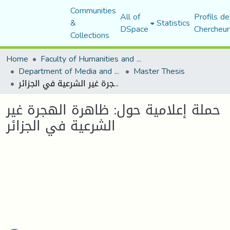
Communities
All of
Profils de
&
Statistics
DSpace
Chercheur
Collections
Home
Faculty of Humanities and Social Sciences
Department of Media and Communication Studies
Master Thesis
حملة إعلامية حول: ظاهرة الهجرة غير الشرعية في الجزائر
حملة إعلامية حول: ظاهرة الهجرة غير
الشرعية في الجزائر