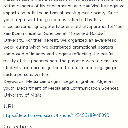
of the dangers ofthis phenomenon and clarifying its negative
impacts on both the individual and Algerian society. Since
youth represent the group most affected by this
issue,ourcampaigntargetedstudentsoftheDepartmentofMedi
aandCommunication Sciences at Mohamed Boudiaf
University. For their benefit, we organized an awareness
week during which we distributed promotional posters
composed of images and slogans reflecting the painful
reality of this phenomenon. The purpose was to sensitize
students and encourage them to refrain from engaging in
such a perilous venture.
Keywords: Media campaigns, illegal migration, Algerian
youth, Department of Media and Communication Sciences,
University of M’sila
URI
https://depot.univ-msila.dz/handle/123456789/48090
Collections