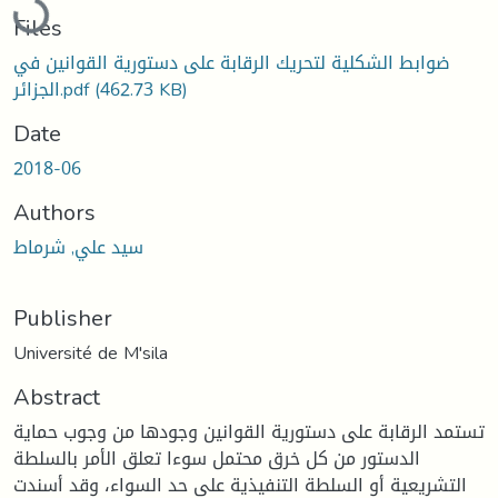
Files
ضوابط الشكلية لتحريك الرقابة على دستورية القوانين في
(462.73 KB)
الجزائر.pdf
Date
2018-06
Authors
سيد علي, شرماط
Publisher
Université de M'sila
Abstract
تستمد الرقابة على دستورية القوانين وجودها من وجوب حماية
الدستور من كل خرق محتمل سوءا تعلق الأمر بالسلطة
التشريعية أو السلطة التنفيذية على حد السواء، وقد أسندت