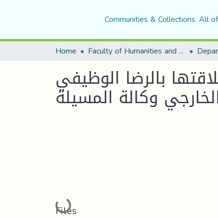
Communities & Collections
All o
Home
Faculty of Humanities and Social Sciences
Depar
لاقتها بالرضا الوظيفي
الخارجي وكالة المسيلة
Loading...
Files