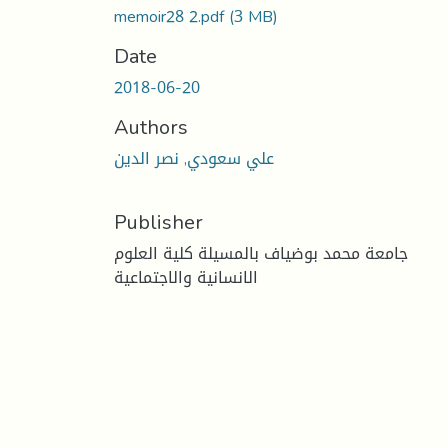
memoir28 2.pdf
(3 MB)
Date
2018-06-20
Authors
علي سعودي, نصر الدين
Publisher
جامعة محمد بوضياف بالمسيلة كلية العلوم
الانسانية والاجتماعية