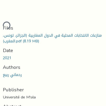
ding...
Files
منازعات الانتخابات المحلية في الدول المغاربية (الجزائر، تونس،
(8.19 MB)
المغرب).pdf
Date
2021
Authors
رحماني ربيع
Publisher
Université de M'sila