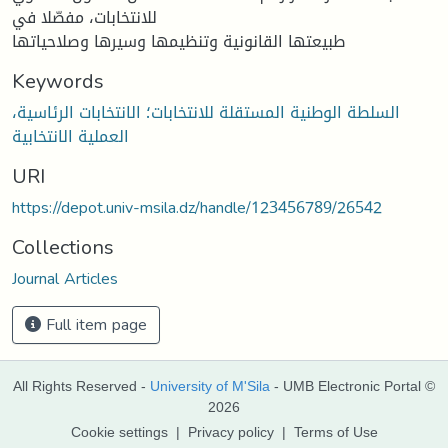
للانتخابات، مفصّلا في
طبيعتها القانونية وتنظيمها وسيرها وصلاحياتها
Keywords
السلطة الوطنية المستقلة للانتخابات؛ الانتخابات الرئاسية،
العملية الانتخابية
URI
https://depot.univ-msila.dz/handle/123456789/26542
Collections
Journal Articles
Full item page
All Rights Reserved -
University of M'Sila
- UMB Electronic Portal ©
2026
Cookie settings
|
Privacy policy
|
Terms of Use