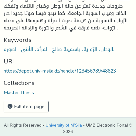
طروحات جديدة تعبّر عن حالة الوطن وضياع الانتماء وتفكك
الذات وغياب الهوية الجامعة، كما تبدو فيها صوتا جديدا حرر
الرّواية النسوية من هيمنة صوت المرأة وهمومها على فضاء
الرّواية، بلغة غارقة في الشعر والثورة والإدانة الصريحة.
Keywords
الوطن، الرّواية، ياسمينة صالح، المرأة، الأنثى، الصورة.
URI
https://depot.univ-msila.dz/handle/123456789/48823
Collections
Master Thesis
Full item page
All Rights Reserved -
University of M'Sila
- UMB Electronic Portal ©
2026