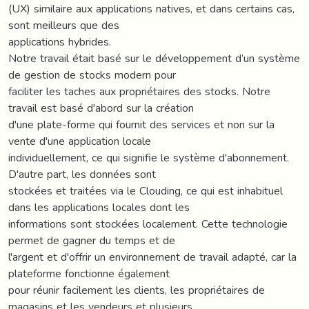
(UX) similaire aux applications natives, et dans certains cas,
sont meilleurs que des
applications hybrides.
Notre travail était basé sur le développement d’un système
de gestion de stocks modern pour
faciliter les taches aux propriétaires des stocks. Notre
travail est basé d'abord sur la création
d'une plate-forme qui fournit des services et non sur la
vente d'une application locale
individuellement, ce qui signifie le système d'abonnement.
D'autre part, les données sont
stockées et traitées via le Clouding, ce qui est inhabituel
dans les applications locales dont les
informations sont stockées localement. Cette technologie
permet de gagner du temps et de
l'argent et d'offrir un environnement de travail adapté, car la
plateforme fonctionne également
pour réunir facilement les clients, les propriétaires de
magasins et les vendeurs et plusieurs