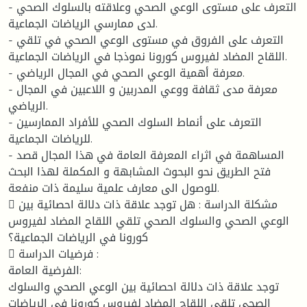
- التعرف على مستوى الوعي الصحي وعلاقته بالسلوك الصحي
لدى ممارسي الرياضات الجماعية.
- التعرف على الفروق في مستوى الوعي الصحي في تلقي
اللقاح المضاد لفيروس كورونا نموذجا في الرياضات الجماعية.
- معرفة أهمية الوعي الصحي في المجال الرياضي.
- معرفة مدى ثقافة ووعي المدربين و اللاعبين في المجال
الرياضي.
- التعرف على أنماط السلوك الصحي للأفراد الممارسين
للرياضات الجماعية.
- المساهمة في اثراء المعرفة العامة في هذا المجال قصد
فتح الطريق نحو البحوث المشابهة و المكملة لهذا البحث
للوصول الى معارف علمية سليمة ذات منفعة.
 مشكلة الدراسة : هل توجد علاقة ذات دلالة احصائية بين
الوعي الصحي والسلوك الصحي تلقي اللقاح المضاد لفيروس
كورونا في الرياضات الجماعية؟
 فرضيات الدراسة :
الفرضية العامة:
توجد علاقة ذات دلالة احصائية بين الوعي الصحي والسلوك
الصحي تلقي اللقاح المضاد لفيروس كورونا في الرياضات