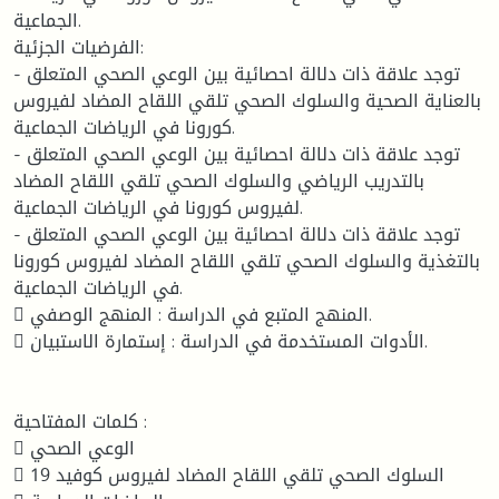
الجماعية.
الفرضيات الجزئية:
- توجد علاقة ذات دلالة احصائية بين الوعي الصحي المتعلق
بالعناية الصحية والسلوك الصحي تلقي اللقاح المضاد لفيروس
كورونا في الرياضات الجماعية.
- توجد علاقة ذات دلالة احصائية بين الوعي الصحي المتعلق
بالتدريب الرياضي والسلوك الصحي تلقي اللقاح المضاد
لفيروس كورونا في الرياضات الجماعية.
- توجد علاقة ذات دلالة احصائية بين الوعي الصحي المتعلق
بالتغذية والسلوك الصحي تلقي اللقاح المضاد لفيروس كورونا
في الرياضات الجماعية.
 المنهج المتبع في الدراسة : المنهج الوصفي.
 الأدوات المستخدمة في الدراسة : إستمارة الاستبيان.
كلمات المفتاحية :
 الوعي الصحي
 السلوك الصحي تلقي اللقاح المضاد لفيروس كوفيد 19