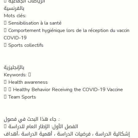
 الرياضات الجماعية
بالفرنسية
Mots clés:
 Sensibilisation à la santé
 Comportement hygiénique lors de la réception du vaccin
COVID-19
 Sports collectifs
بالإنجليزية
Keywords: 
 Health awareness
  Healthy Behavior Receiving the COVID-19 Vaccine
 Team Sports
جاء هذا البحث في فصول .:
 الفصل الأول: الإطار العام للدراسة
إشكالية الدراسة ، فرضيات الدراسة ، أهمية الدراسة ،أهداف