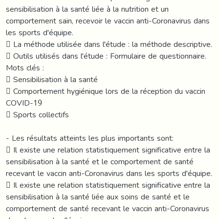
sensibilisation à la santé liée à la nutrition et un
comportement sain, recevoir le vaccin anti-Coronavirus dans
les sports d'équipe.
 La méthode utilisée dans l'étude : la méthode descriptive.
 Outils utilisés dans l'étude : Formulaire de questionnaire.
Mots clés :
 Sensibilisation à la santé
 Comportement hygiénique lors de la réception du vaccin
COVID-19
 Sports collectifs
- Les résultats atteints les plus importants sont:
 Il existe une relation statistiquement significative entre la
sensibilisation à la santé et le comportement de santé
recevant le vaccin anti-Coronavirus dans les sports d'équipe.
 Il existe une relation statistiquement significative entre la
sensibilisation à la santé liée aux soins de santé et le
comportement de santé recevant le vaccin anti-Coronavirus