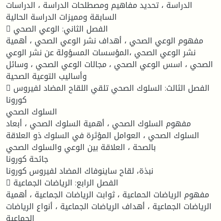
الدراسة ، تحديد مفاهيم ومصطلحات الدراسة ، الدراسات
السابقة ومميزات الدراسة الحالية
 الفصل الثاني: الوعي الصحي
مفهوم الوعي الصحي ، أهداف نشر الوعي الصحي ، أهمية
نشر الوعي الصحي ،المؤسسات المسؤولة عن نشر الوعي
الصحي ، اسس الوعي الصحي ، مجالات الوعي الصحي ، وسائل
وأساليب التوعية الصحية
 الفصل الثالث: السلوك الصحي تلقي اللقاح المضاد لفيروس
كورونا
السلوك الصحي
مفهوم السلوك الصحي ، أهمية السلوك الصحي ، أبعاد
السلوك الصحي ، العوامل المؤثرة في السلوك ذو العلاقة
بالصحة ، العلاقة بين الوعي والسلوك الصحي
جائحة كورونا
نبذة، لقاح ساينوفاك المضاد لفيروس كورونا
 الفصل الرابع: الرياضات الجماعية
مفهوم الرياضات الحماعية ، ثوابت الرياضات الجماعية ، أهمية
الرياضات الجماعية ، أهداف الرياضات الجماعية ، أنواع الرياضات
الجماعية