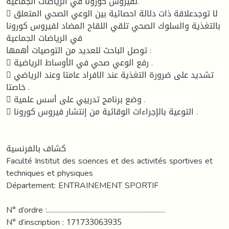
لفيروس كورونا في الرياضات الجماعية.
 لا توجدعلاقة ذات دلالة احصائية بين الوعي الصحي المتعلق
بالتغذية والسلوك الصحي تلقي اللقاح المضاد لفيروس كورونا
في الرياضات الجماعية
توصل الباحث للعديد من التوصيات أهمها :
 رفع الوعي صحي في الأوساط الرياضية .
 تشديد على ضرورة التغذية عند الافراد عامتا وعند الرياضي
خاصتا .
 وضع برنامج تدريبي على أسس علمية .
 التوعية بالإجراءات الوقائية من إنتشار فيروس كورونا .
كشاف بالفرنسية
Faculté Institut des sciences et des activités sportives et
techniques et physiques
Département: ENTRAINEMENT SPORTIF
N° d’ordre :.............................................................................
N° d’inscription : 171733063935