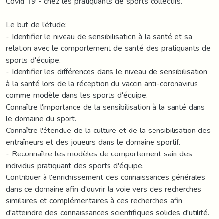
Covid 19 - chez les pratiquants de sports collectifs.
Le but de l'étude:
- Identifier le niveau de sensibilisation à la santé et sa
relation avec le comportement de santé des pratiquants de
sports d'équipe.
- Identifier les différences dans le niveau de sensibilisation
à la santé lors de la réception du vaccin anti-coronavirus
comme modèle dans les sports d'équipe.
Connaître l'importance de la sensibilisation à la santé dans
le domaine du sport.
Connaître l'étendue de la culture et de la sensibilisation des
entraîneurs et des joueurs dans le domaine sportif.
- Reconnaître les modèles de comportement sain des
individus pratiquant des sports d'équipe.
Contribuer à l'enrichissement des connaissances générales
dans ce domaine afin d'ouvrir la voie vers des recherches
similaires et complémentaires à ces recherches afin
d'atteindre des connaissances scientifiques solides d'utilité.