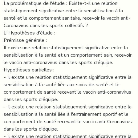
La problématique de l'étude : Existe-t-il une relation
statistiquement significative entre la sensibilisation à la
santé et le comportement sanitaire, recevoir le vaccin anti-
Coronavirus dans les sports collectifs ?
 Hypothèses d'étude :
Prémisse générale :
Il existe une relation statistiquement significative entre la
sensibilisation à la santé et un comportement sain, recevoir
le vaccin anti-coronavirus dans les sports d'équipe.
Hypothèses partielles :
- Il existe une relation statistiquement significative entre la
sensibilisation à la santé liée aux soins de santé et le
comportement de santé recevant le vaccin anti-coronavirus
dans les sports d'équipe.
- Il existe une relation statistiquement significative entre la
sensibilisation à la santé liée à l'entraînement sportif et le
comportement de santé recevant le vaccin anti-Coronavirus
dans les sports d'équipe.
- Il existe une relation statistiquement significative entre la