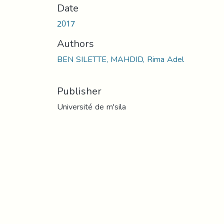
Date
2017
Authors
BEN SILETTE, MAHDID, Rima Adel
Publisher
Université de m'sila