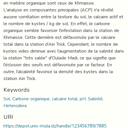
en matière organique sont ceux de Khmaisse.
L'analyse en composantes principales (ACP) n'a révélé
aucune corrélation entre la texture du sol, le calcaire actif et
le nombre de kystes / kg de sol. En effet, le carbone
organique semble favoriser l'infestation dans la station de
Khmaisse. Cette dernière est défavorisée par le calcaire
total dans la station d’Ain Trick. Cependant, le nombre de
kystes vides diminue avec l'augmentation de la salinité dans
la station "très salée" d'Oulade Madi, ce qui signifie que
l'éclosion des oeufs est défavorisée par ce facteur. En
outre, l'alcalinité favorise la densité des kystes dans la
station Ain Trick.
Keywords
Sol, Carbone organique, calcaire total, pH, Salinité,
Heterodera
URI
https://depot.univ-msila.dz/handle/123456789/7885