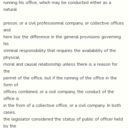
running his office, which may be conducted either as a
natural
preson, or a civil professionnal company, or collective offices
and
here lise the difference in the general provisions governing
his
criminal responsibility that requires the availability of the
physical,
moral and causal relationship unless there is a reason for
the
permit of the office, but if the running of the office in the
form of
offices combined, or a civil company, the conduct of the
office is
in the from of a collective office, or a civil company. In both
cases,
the legislator considered the status of public of officer held
by the