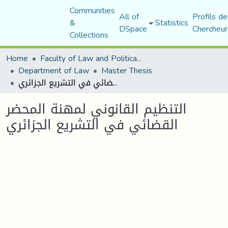
Communities
All of
Profils de
&
Statistics
DSpace
Chercheur
Collections
Home
Faculty of Law and Political Science
Department of Law
Master Thesis
التنظيم القانوني لمهنة المحضر القضائي في التشريع الجزائري
التنظيم القانوني لمهنة المحضر
القضائي في التشريع الجزائري