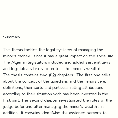
Summary :
This thesis tackles the legal systems of managing the
minor’s money , since it has a great impact on the social life.
The Algerian legislators included and added serveral laws
and legislatives texts to protect the minor’s wealthk.
The thesis contains two (02) chapters . The first one talks
about the concept of the guardians and the minors ; i-e,
definitions, their sorts and particular rulling attributions
according to their situation wich has been invested in the
first part. The second chapter investigated the roles of the
judge befor and after managing the minor’s wealth . In
addition , it convains identifying the assigned persons to