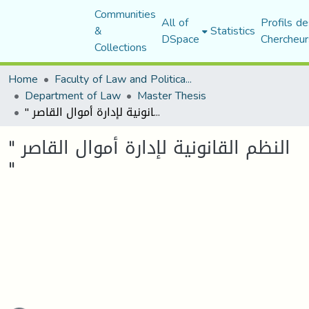
Communities
All of
Profils de
&
Statistics
DSpace
Chercheur
Collections
Home
Faculty of Law and Political Science
Department of Law
Master Thesis
" النظم القانونية لإدارة أموال القاصر "
" النظم القانونية لإدارة أموال القاصر
"