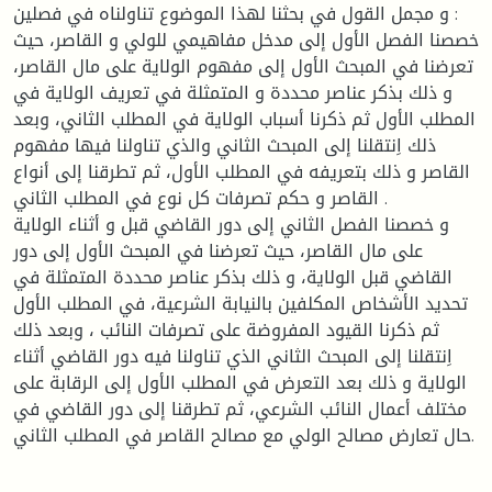
و مجمل القول في بحثنا لهذا الموضوع تناولناه في فصلين :
خصصنا الفصل الأول إلى مدخل مفاهيمي للولي و القاصر، حيث
تعرضنا في المبحث الأول إلى مفهوم الولاية على مال القاصر،
و ذلك بذكر عناصر محددة و المتمثلة في تعريف الولاية في
المطلب الأول ثم ذكرنا أسباب الولاية في المطلب الثاني، وبعد
ذلك اِنتقلنا إلى المبحث الثاني والذي تناولنا فيها مفهوم
القاصر و ذلك بتعريفه في المطلب الأول، ثم تطرقنا إلى أنواع
القاصر و حكم تصرفات كل نوع في المطلب الثاني .
و خصصنا الفصل الثاني إلى دور القاضي قبل و أثناء الولاية
على مال القاصر، حيث تعرضنا في المبحث الأول إلى دور
القاضي قبل الولاية، و ذلك بذكر عناصر محددة المتمثلة في
تحديد الأشخاص المكلفين بالنيابة الشرعية، في المطلب الأول
ثم ذكرنا القيود المفروضة على تصرفات النائب ، وبعد ذلك
اِنتقلنا إلى المبحث الثاني الذي تناولنا فيه دور القاضي أثناء
الولاية و ذلك بعد التعرض في المطلب الأول إلى الرقابة على
مختلف أعمال النائب الشرعي، ثم تطرقنا إلى دور القاضي في
حال تعارض مصالح الولي مع مصالح القاصر في المطلب الثاني.